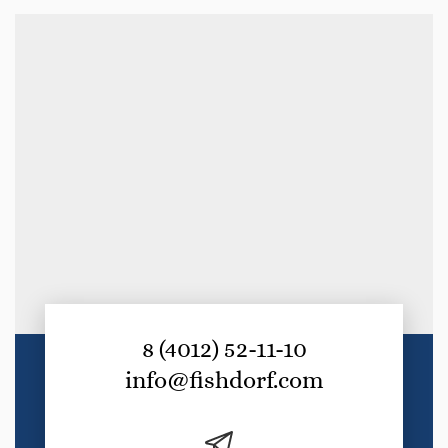
8 (4012) 52-11-10
info@fishdorf.com