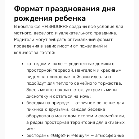
Формат празднования дня
рождения ребенка
В комплексе «FISHDORF» созданы все условия для
уютного, веселого и увлекательного праздника.
Родители могут выбрать оптимальный формат
проведения в зависимости от пожеланий и
количества гостей:
коттеджи и шале — уединенные домики с
просторной террасой, мангалом и красивым
видом на природные пейзажи идеально
подойдут для теплого семейного торжества.
Здесь можно накрыть стол, устроить мини-
дискотеку и остаться на ночь;
беседки на природе — отличное решение для
пикника с друзьями. Каждая беседка
оборудована мангалом, столом и скамейками,
а рядом просторная территория для активных
игр;
рестораны «Gilge» и «Чешуя» — атмосферные