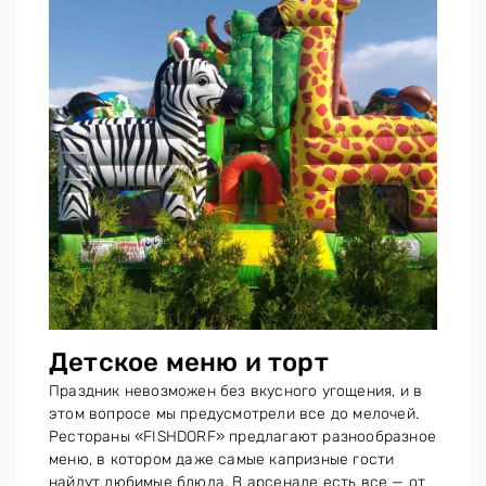
Детское меню и торт
Праздник невозможен без вкусного угощения, и в
этом вопросе мы предусмотрели все до мелочей.
Рестораны «FISHDORF» предлагают разнообразное
меню, в котором даже самые капризные гости
найдут любимые блюда. В арсенале есть все — от