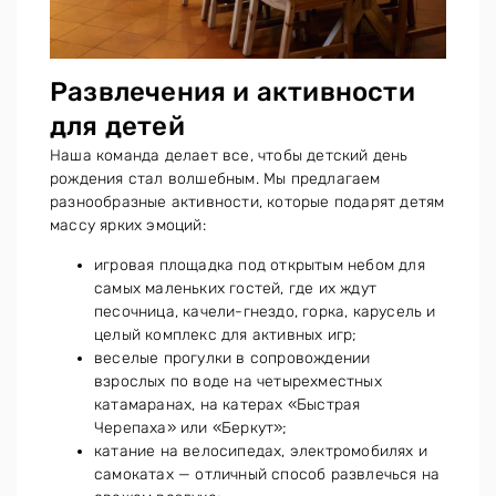
Развлечения и активности
для детей
Наша команда делает все, чтобы детский день
рождения стал волшебным. Мы предлагаем
разнообразные активности, которые подарят детям
массу ярких эмоций:
игровая площадка под открытым небом для
самых маленьких гостей, где их ждут
песочница, качели-гнездо, горка, карусель и
целый комплекс для активных игр;
веселые прогулки в сопровождении
взрослых по воде на четырехместных
катамаранах, на катерах «Быстрая
Черепаха» или «Беркут»;
катание на велосипедах, электромобилях и
самокатах — отличный способ развлечься на