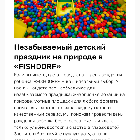
Незабываемый детский
праздник на природе в
«FISHDORF»
Если вы ищете, где отпраздновать день рождения
ребенка, «FISHDORF» — ваш идеальный выбор. У
нас вы найдете все необходимое для
незабываемого праздника: живописные локации на
природе, уютные площадки для любого формата,
внимательное отношение к каждому гостю и
качественный сервис. Мы поможем провести день
рождения ребенка без стресса, суеты и хлопот —
только улыбки, восторг и счастье в глазах детей.
Звоните и бронируйте нужную дату, а наши