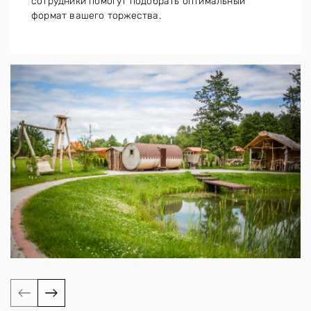
сотрудники помогут подобрать оптимальный
формат вашего торжества.