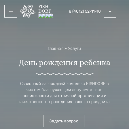
FISH
DORF
8 (4012) 52-11-10
Главная
»
Услуги
День рождения ребенка
Сказочный загородный комплекс FISHDORF в
чистом благоухающем лесу имеет все
возможности для отличной организации и
качественного проведения вашего праздника!
Задать вопрос