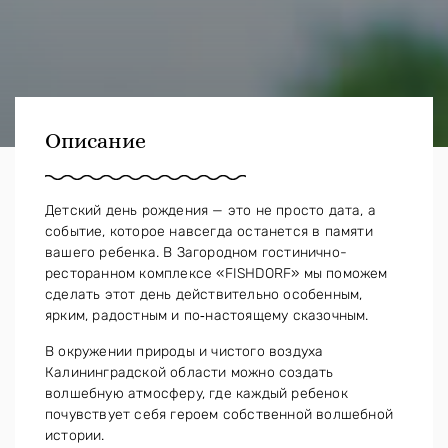
Описание
Детский день рождения — это не просто дата, а
событие, которое навсегда останется в памяти
вашего ребенка. В Загородном гостинично-
ресторанном комплексе «FISHDORF» мы поможем
сделать этот день действительно особенным,
ярким, радостным и по‑настоящему сказочным.
В окружении природы и чистого воздуха
Калининградской области можно создать
волшебную атмосферу, где каждый ребенок
почувствует себя героем собственной волшебной
истории.