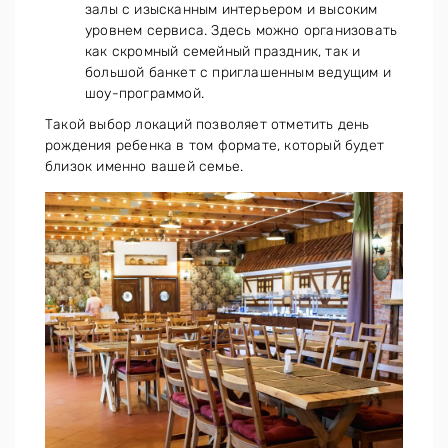
залы с изысканным интерьером и высоким
уровнем сервиса. Здесь можно организовать
как скромный семейный праздник, так и
большой банкет с приглашенным ведущим и
шоу-программой.
Такой выбор локаций позволяет отметить день
рождения ребенка в том формате, который будет
близок именно вашей семье.