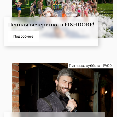
Пенная вечеринка в FISHDORF!
Подробнее
Пятница, суббота, 19:00