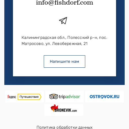
info@fishdorf.com
Калининградская обл., Полесский р-н, пос.
Матросово, ул. Левобережная, 21
Напишите нам
Политика обработки данных