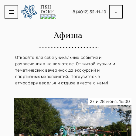
FISH
DORF
8 (4012) 52-11-10
Афиша
Откройте для себя уникальные события и
развлечения в нашем отеле. От живой музыки и
тематических вечеринок до экскурсий и
спортивных мероприятий. Погрузитесь в
атмосферу веселья и отдыха вместе с нами!
27 и 28 июня, 16:00