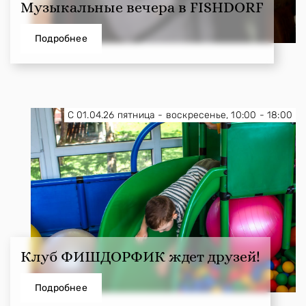
Музыкальные вечера в FISHDORF
Подробнее
С 01.04.26 пятница - воскресенье, 10:00 - 18:00
Клуб ФИШДОРФИК ждет друзей!
Подробнее