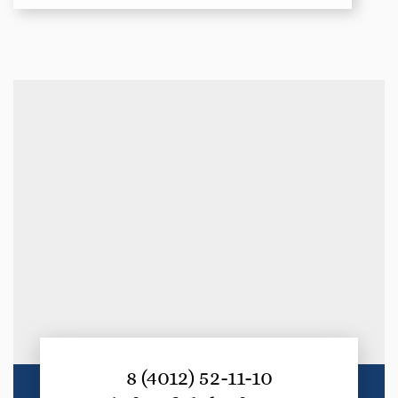
8 (4012) 52-11-10