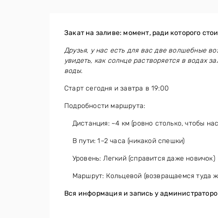
Закат на заливе: момент, ради которого стои
Друзья, у нас есть для вас две волшебные в
увидеть, как солнце растворяется в водах за
воды.
Старт сегодня и завтра в 19:00
Подробности маршрута:
Дистанция: ~4 км (ровно столько, чтобы нас
В пути: 1–2 часа (никакой спешки)
Уровень: Легкий (справится даже новичок)
Маршрут: Кольцевой (возвращаемся туда же
Вся информация и запись у администраторо