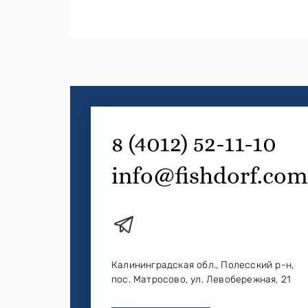
8 (4012) 52-11-10
info@fishdorf.com
Калининградская обл., Полесский р-н,
пос. Матросово, ул. Левобережная, 21