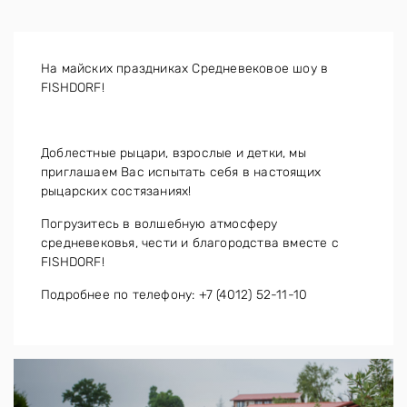
На майских праздниках Средневековое шоу в
FISHDORF!
Доблестные рыцари, взрослые и детки, мы
приглашаем Вас испытать себя в настоящих
рыцарских состязаниях!
Погрузитесь в волшебную атмосферу
средневековья, чести и благородства вместе с
FISHDORF!
Подробнее по телефону: +7 (4012) 52-11-10