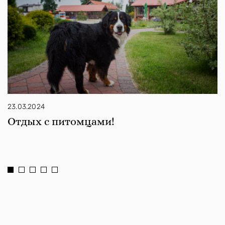
23.03.2024
Отдых с питомцами!