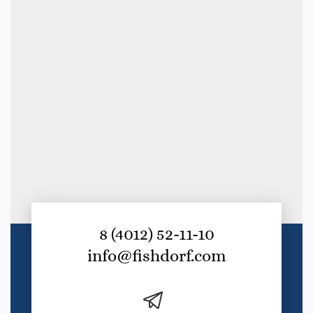
8 (4012) 52-11-10
info@fishdorf.com