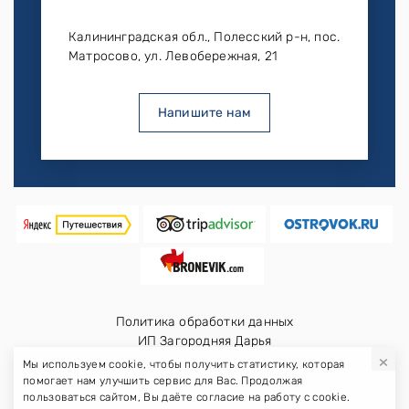
Калининградская обл., Полесский р-н, пос.
Матросово, ул. Левобережная, 21
Напишите нам
Политика обработки данных
ИП Загородняя Дарья
×
ИНН: 390000501806
Мы используем cookie, чтобы получить статистику, которая
помогает нам улучшить сервис для Вас. Продолжая
пользоваться сайтом, Вы даёте согласие на работу с cookie.