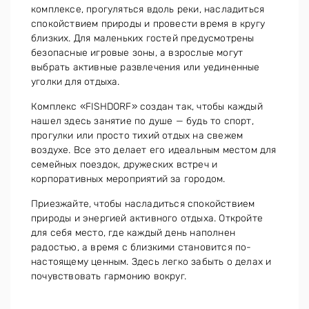
комплексе, прогуляться вдоль реки, насладиться
спокойствием природы и провести время в кругу
близких. Для маленьких гостей предусмотрены
безопасные игровые зоны, а взрослые могут
выбрать активные развлечения или уединенные
уголки для отдыха.
Комплекс «FISHDORF» создан так, чтобы каждый
нашел здесь занятие по душе — будь то спорт,
прогулки или просто тихий отдых на свежем
воздухе. Все это делает его идеальным местом для
семейных поездок, дружеских встреч и
корпоративных мероприятий за городом.
Приезжайте, чтобы насладиться спокойствием
природы и энергией активного отдыха. Откройте
для себя место, где каждый день наполнен
радостью, а время с близкими становится по-
настоящему ценным. Здесь легко забыть о делах и
почувствовать гармонию вокруг.