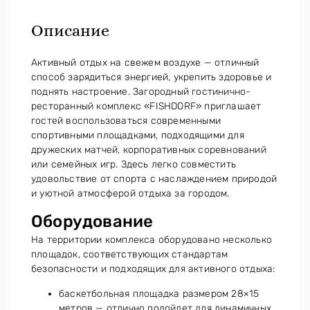
Описание
Активный отдых на свежем воздухе — отличный
способ зарядиться энергией, укрепить здоровье и
поднять настроение. Загородный гостинично-
ресторанный комплекс «FISHDORF» приглашает
гостей воспользоваться современными
спортивными площадками, подходящими для
дружеских матчей, корпоративных соревнований
или семейных игр. Здесь легко совместить
удовольствие от спорта с наслаждением природой
и уютной атмосферой отдыха за городом.
Оборудование
На территории комплекса оборудовано несколько
площадок, соответствующих стандартам
безопасности и подходящих для активного отдыха:
баскетбольная площадка размером 28×15
метров — отлично подойдет для динамичных