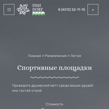
FISH
DORF
8 (4012) 52-11-10
Главная
»
Развлечения
»
Летом
Спортивные площадки
Проведите дружеский матч среди ваших друзей
или гостей отеля!
Стоимость