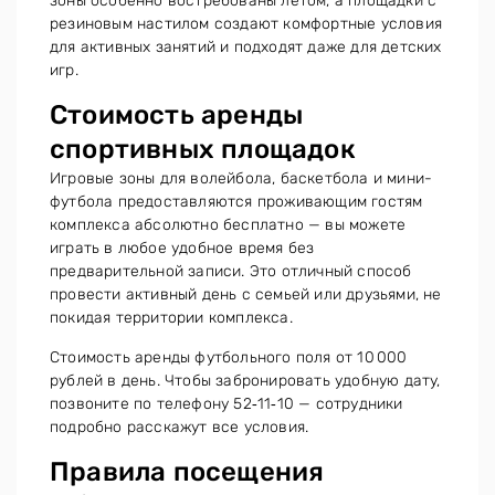
зоны особенно востребованы летом, а площадки с
резиновым настилом создают комфортные условия
для активных занятий и подходят даже для детских
игр.
Стоимость аренды
спортивных площадок
Игровые зоны для волейбола, баскетбола и мини-
футбола предоставляются проживающим гостям
комплекса абсолютно бесплатно — вы можете
играть в любое удобное время без
предварительной записи. Это отличный способ
провести активный день с семьей или друзьями, не
покидая территории комплекса.
Стоимость аренды футбольного поля от 10 000
рублей в день. Чтобы забронировать удобную дату,
позвоните по телефону 52‑11‑10 — сотрудники
подробно расскажут все условия.
Правила посещения