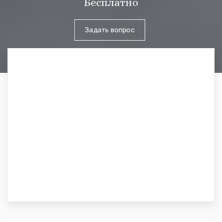
Бесплатно
Задать вопрос