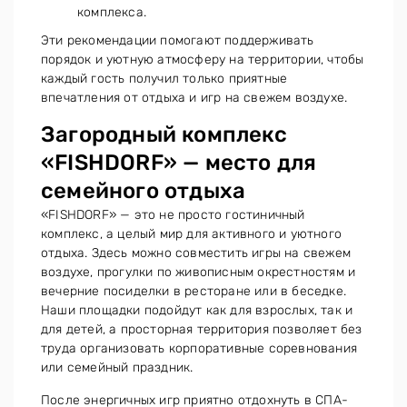
комплекса.
Эти рекомендации помогают поддерживать
порядок и уютную атмосферу на территории, чтобы
каждый гость получил только приятные
впечатления от отдыха и игр на свежем воздухе.
Загородный комплекс
«FISHDORF» — место для
семейного отдыха
«FISHDORF» — это не просто гостиничный
комплекс, а целый мир для активного и уютного
отдыха. Здесь можно совместить игры на свежем
воздухе, прогулки по живописным окрестностям и
вечерние посиделки в ресторане или в беседке.
Наши площадки подойдут как для взрослых, так и
для детей, а просторная территория позволяет без
труда организовать корпоративные соревнования
или семейный праздник.
После энергичных игр приятно отдохнуть в СПА-