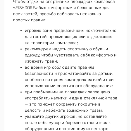
Чтобы отдых на спортивных площадках комплекса
«FISHDORF» был комфортным и безопасным для
всех гостей, просьба соблюдать несколько
простых правил:
игровые зоны предназначены исключительно
для гостей, проживающих или отдыхающих
на территории комплекса;
рекомендуем надеть спортивную обувь и
одежду, чтобы чувствовать себя комфортно и
избежать травм;
во время игр соблюдайте правила
безопасности и присматривайте за детьми,
особенно во время командных матчей и при
использовании спортивного оборудования;
при пребывании на площадках запрещено
употреблять напитки и еду в стеклянной таре
— это поможет сохранить покрытие в
целости и избежать возможных травм;
уважайте других игроков, не оставляйте
после себя мусор и бережно относитесь к
оборудованию и спортивному инвентарю