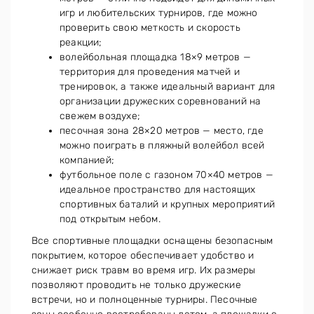
игр и любительских турниров, где можно
проверить свою меткость и скорость
реакции;
волейбольная площадка 18×9 метров —
территория для проведения матчей и
тренировок, а также идеальный вариант для
организации дружеских соревнований на
свежем воздухе;
песочная зона 28×20 метров — место, где
можно поиграть в пляжный волейбол всей
компанией;
футбольное поле с газоном 70×40 метров —
идеальное пространство для настоящих
спортивных баталий и крупных мероприятий
под открытым небом.
Все спортивные площадки оснащены безопасным
покрытием, которое обеспечивает удобство и
снижает риск травм во время игр. Их размеры
позволяют проводить не только дружеские
встречи, но и полноценные турниры. Песочные