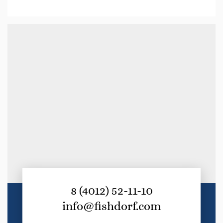
8 (4012) 52-11-10
info@fishdorf.com