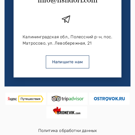
Калининградская обл., Полесский р-н, пос.
Матросово, ул. Левобережная, 21
Напишите нам
Политика обработки данных