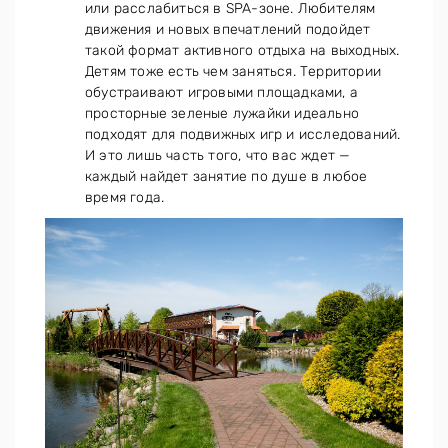
или расслабиться в SPA-зоне. Любителям
движения и новых впечатлений подойдет
такой формат активного отдыха на выходных.
Детям тоже есть чем заняться. Территории
обустраивают игровыми площадками, а
просторные зеленые лужайки идеально
подходят для подвижных игр и исследований.
И это лишь часть того, что вас ждет —
каждый найдет занятие по душе в любое
время года.