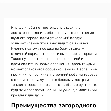
Иногда, чтобы по-настоящему отдохнуть,
достаточно сменить обстановку — вырваться из
шумного города, вдохнуть свежий воздух,
услышать пение птиц и насладиться тишиной.
Именно поэтому поездка на базу отдыха —
отличный вариант провести выходные за городом.
Такое путешествие наполняет энергией и
вдохновляет на новые свершения. Здесь каждый
момент становится особенно ценным. Неспешные
прогулки по тропинкам, утренний кофе на террасе
с видом на реку, душевные беседы у костра и
теплая атмосфера позволяют забыть о суетливых
буднях и превратить обычный уикенд в маленький
праздник для души.
Преимущества загородного