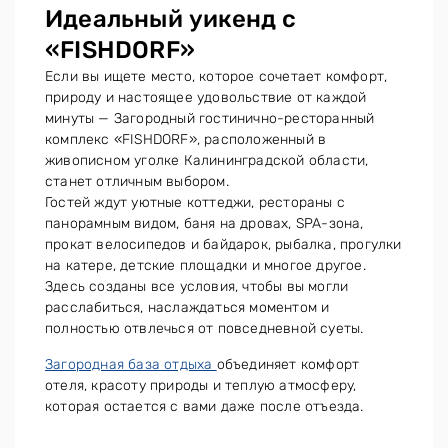
Идеальный уикенд с
«FISHDORF»
Если вы ищете место, которое сочетает комфорт,
природу и настоящее удовольствие от каждой
минуты — Загородный гостинично-ресторанный
комплекс «FISHDORF», расположенный в
живописном уголке Калининградской области,
станет отличным выбором.
Гостей ждут уютные коттеджи, рестораны с
панорамным видом, баня на дровах, SPA-зона,
прокат велосипедов и байдарок, рыбалка, прогулки
на катере, детские площадки и многое другое.
Здесь созданы все условия, чтобы вы могли
расслабиться, наслаждаться моментом и
полностью отвлечься от повседневной суеты.
Загородная база отдыха
объединяет комфорт
отеля, красоту природы и теплую атмосферу,
которая остается с вами даже после отъезда.