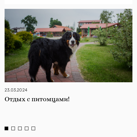
23.03.2024
Отдых с питомцами!