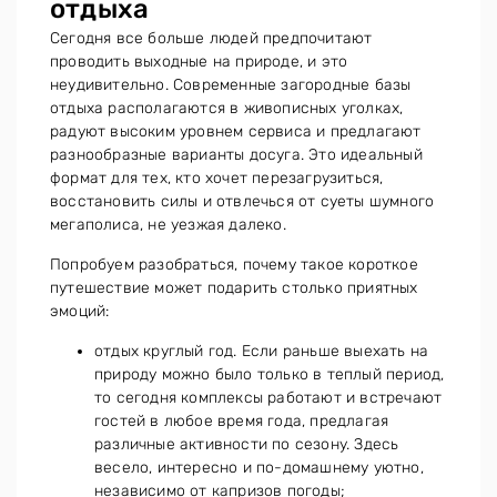
отдыха
Сегодня все больше людей предпочитают
проводить выходные на природе, и это
неудивительно. Современные загородные базы
отдыха располагаются в живописных уголках,
радуют высоким уровнем сервиса и предлагают
разнообразные варианты досуга. Это идеальный
формат для тех, кто хочет перезагрузиться,
восстановить силы и отвлечься от суеты шумного
мегаполиса, не уезжая далеко.
Попробуем разобраться, почему такое короткое
путешествие может подарить столько приятных
эмоций:
отдых круглый год. Если раньше выехать на
природу можно было только в теплый период,
то сегодня комплексы работают и встречают
гостей в любое время года, предлагая
различные активности по сезону. Здесь
весело, интересно и по-домашнему уютно,
независимо от капризов погоды;